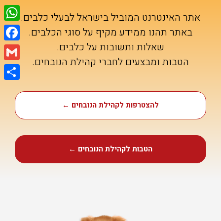
אתר האינטרנט המוביל בישראל לבעלי כלבים.
tsApp
באתר תהנו ממידע מקיף על סוגי הכלבים.
שאלות ותשובות על כלבים.
ebook
הטבות ומבצעים לחברי קהילת הנובחים.
Gmail
Share
להצטרפות לקהילת הנובחים ←
הטבות לקהילת הנובחים ←