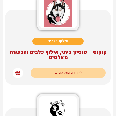
אילוף כלבים
קוקוס – פנסיון ביתי, אילוף כלבים והכשרת
מאלפים
לכתבה המלאה ←