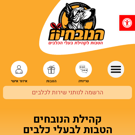
פתח סרגל נגישות
טריוויה
הטבות
איזור אישי
הרשמה לנותני שירות לכלבים
קהילת הנובחים
הטבות לבעלי כלבים