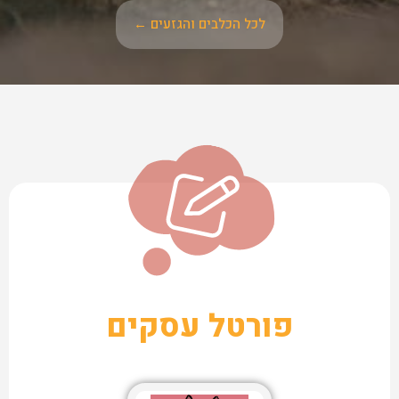
לכל הכלבים והגזעים ←
פורטל עסקים