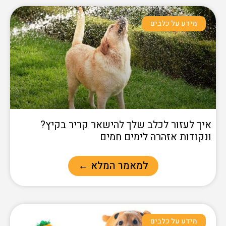
מידע על כלבים
איך לעזור לכלב שלך להישאר קריר בקיץ?
ונקודות אזהרה לימים חמים
למאמר המלא ←
מידע על כלבים