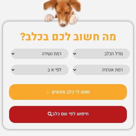
מה חשוב לכם בכלב?
חפש לי כלב מתאים ←
חיפוש לפי שם כלב