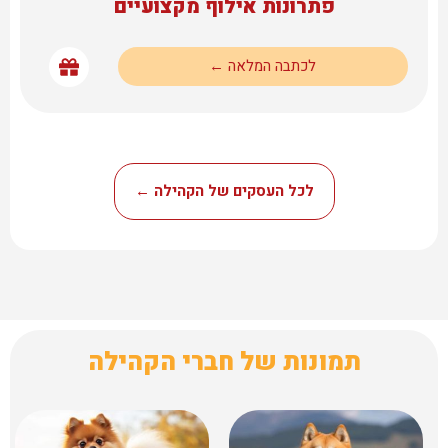
פתרונות אילוף מקצועיים
לכתבה המלאה ←
לכל העסקים של הקהילה ←
תמונות של חברי הקהילה