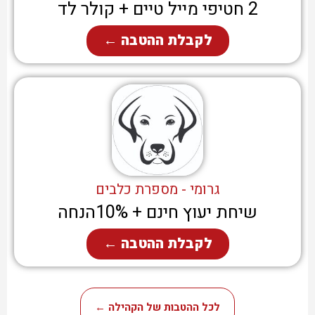
2 חטיפי מייל טיים + קולר לד
לקבלת ההטבה ←
גרומי - מספרת כלבים
שיחת יעוץ חינם + 10%הנחה
לקבלת ההטבה ←
לכל ההטבות של הקהילה ←