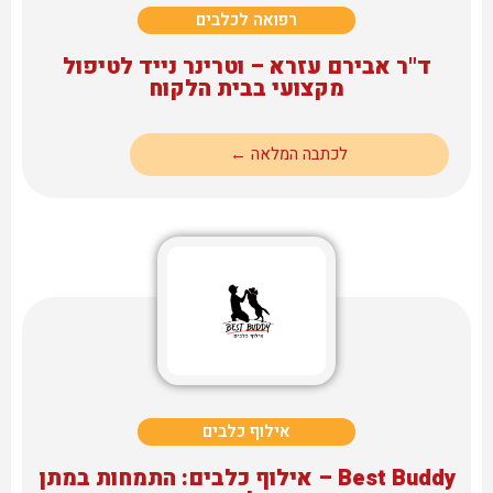
רפואה לכלבים
ד"ר אבירם עזרא – וטרינר נייד לטיפול
מקצועי בבית הלקוח
לכתבה המלאה ←
אילוף כלבים
Best Buddy – אילוף כלבים: התמחות במתן