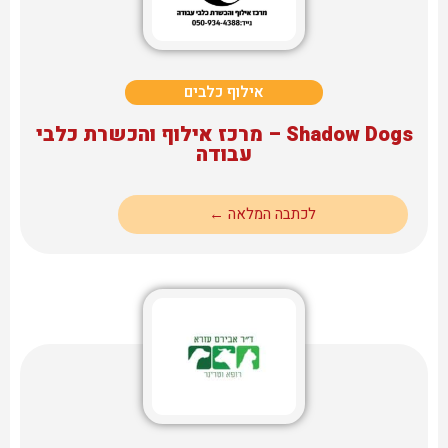
אילוף כלבים
Shadow Dogs – מרכז אילוף והכשרת כלבי
עבודה
לכתבה המלאה ←