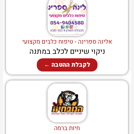
אלינה ספרינה - טיפוח כלבים מקצועי
ניקוי שיניים לכלב במתנה
לקבלת ההטבה ←
חיות ברמה