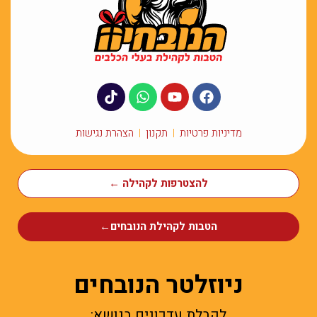
מדיניות פרטיות
תקנון
הצהרת נגישות
להצטרפות לקהילה ←
הטבות לקהילת הנובחים←
ניוזלטר הנובחים
לקבלת עדכונים בנושא: