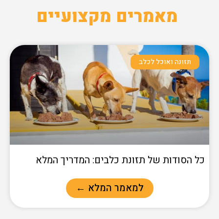
מאמרים מקצועיים
תזונה ואוכל לכלב
כל הסודות של תזונת כלבים: המדריך המלא
למאמר המלא ←