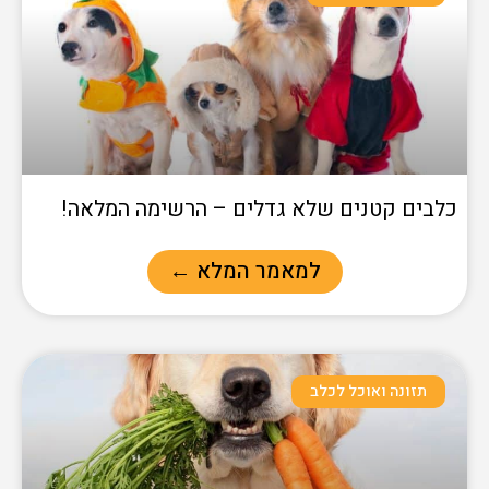
כלבים קטנים שלא גדלים – הרשימה המלאה!
למאמר המלא ←
תזונה ואוכל לכלב