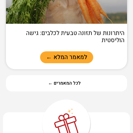
היתרונות של תזונה טבעית לכלבים: גישה
הוליסטית
למאמר המלא ←
לכל המאמרים ←