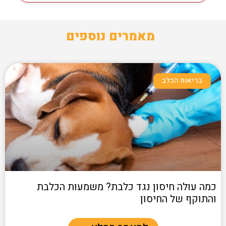
מאמרים נוספים
בריאות הכלב
כמה עולה חיסון נגד כלבת? משמעות הכלבת
והתוקף של החיסון