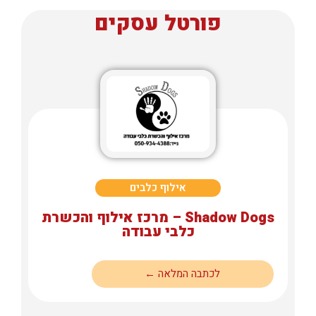
פורטל עסקים
אילוף כלבים
Shadow Dogs – מרכז אילוף והכשרת
כלבי עבודה
לכתבה המלאה ←