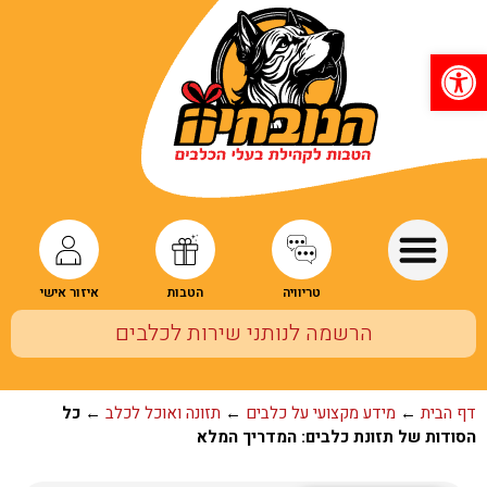
פתח סרגל נגישות
טריוויה
הטבות
איזור אישי
הרשמה לנותני שירות לכלבים
דף הבית
←
מידע מקצועי על כלבים
←
תזונה ואוכל לכלב
←
כל
הסודות של תזונת כלבים: המדריך המלא