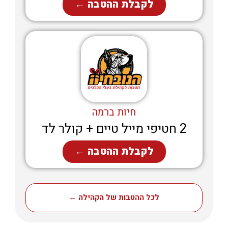
לקבלת ההטבה ←
חיות ברמה
2 חטיפי מייל טיים + קולר לד
לקבלת ההטבה ←
לכל ההטבות של הקהילה ←