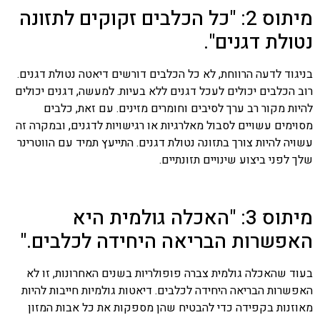
מיתוס 2: "כל הכלבים זקוקים לתזונה
נטולת דגנים".
בניגוד לדעה הרווחת, לא כל הכלבים דורשים דיאטה נטולת דגנים.
רוב הכלבים יכולים לעכל דגנים ללא בעיות. למעשה, דגנים יכולים
להיות מקור רב ערך לסיבים וחומרים מזינים. עם זאת, כלבים
מסוימים עשויים לסבול מאלרגיות או רגישויות לדגנים, ובמקרה זה
עשויה להיות צורך בתזונה נטולת דגנים. התייעץ תמיד עם הווטרינר
שלך לפני ביצוע שינויים תזונתיים.
מיתוס 3: "האכלה גולמית היא
האפשרות הבריאה היחידה לכלבים."
בעוד שהאכלה גולמית צברה פופולריות בשנים האחרונות, זו לא
האפשרות הבריאה היחידה לכלבים. דיאטות גולמיות חייבות להיות
מאוזנות בקפידה כדי להבטיח שהן מספקות את כל אבות המזון