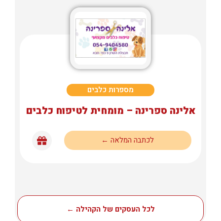
מספרות כלבים
אלינה ספרינה – מומחית לטיפוח כלבים
לכתבה המלאה ←
לכל העסקים של הקהילה ←