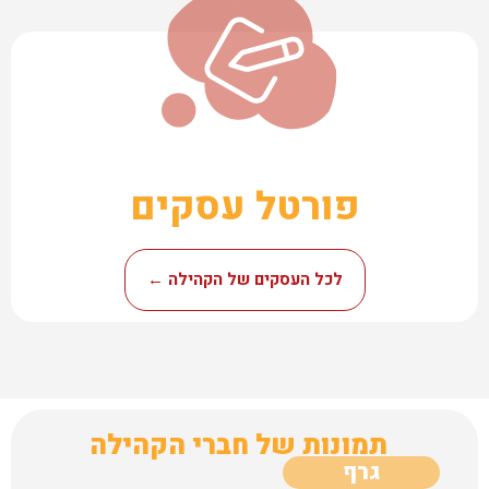
פורטל עסקים
לכל העסקים של הקהילה ←
תמונות של חברי הקהילה
גרף