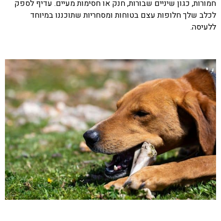
חמורות, כגון שיניים שבורות, חנק או חסימות מעיים. עדיף לספק
לכלב שלך חלופות עצם בטוחות ומסחריות שתוכננו במיוחד
ללעיסה.