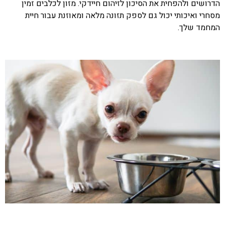
הדרושים ולהפחית את הסיכון לזיהום חיידקי. מזון לכלבים זמין
מסחרי ואיכותי יכול גם לספק תזונה מלאה ומאוזנת עבור חיית
המחמד שלך.