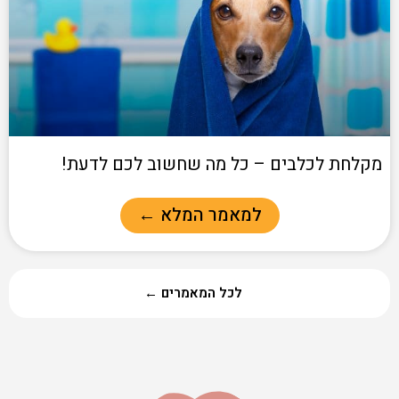
מקלחת לכלבים – כל מה שחשוב לכם לדעת!
למאמר המלא ←
לכל המאמרים ←