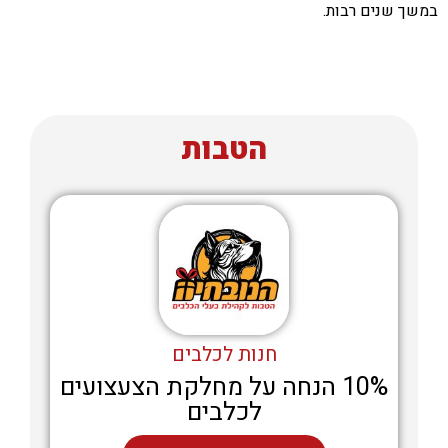
במשך שנים רבות.
הטבות
חנות לכלבים
10% הנחה על מחלקת הצעצועים
לכלבים