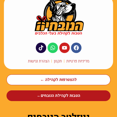
מדיניות פרטיות
תקנון
הצהרת נגישות
להצטרפות לקהילה ←
הטבות לקהילת הנובחים←