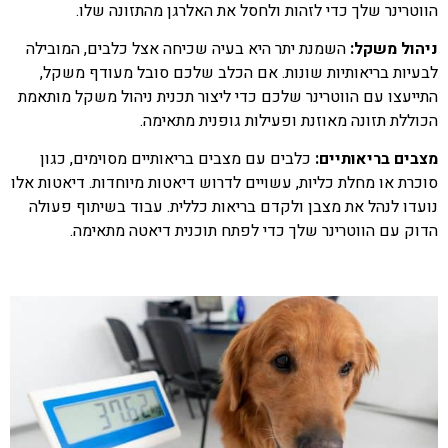
הווטרינר שלך כדי לזהות ולחסל את האלרגן מהתזונה שלו.
ניהול משקל:
השמנת יתר היא בעיה שכיחה אצל כלבים, המובילה
לבעיות בריאותיות שונות. אם הכלב שלכם סובל מעודף משקל,
התייעצו עם הווטרינר שלכם כדי ליצור תכנית ניהול משקל מותאמת
הכוללת תזונה מאוזנת ופעילות גופנית מתאימה.
מצבים בריאותיים:
כלבים עם מצבים בריאותיים מסוימים, כגון
סוכרת או מחלת כליות, עשויים לדרוש דיאטות מיוחדות. דיאטות אלו
נועדו לנהל את מצבן ולקדם בריאות כללית. עבוד בשיתוף פעולה
הדוק עם הווטרינר שלך כדי לפתח תוכנית דיאטה מתאימה.