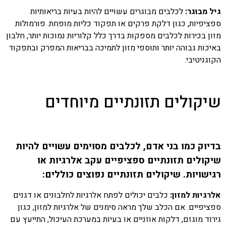
גיל מבוגר:
לכלבים מבוגרים עשויים להיות בעיות בריאותיות
ספציפיות, כגון דלקת פרקים או תפקוד כליות מופחת. פורמולות
מזון בכירות לכלבים מספקות בדרך כלל קלוריות נמוכות יותר, חלבון
באיכות גבוהה יותר ותוספי מזון לתמיכה בבריאות המפרק ובתפקוד
הקוגניטיבי.
שיקולים תזונתיים מיוחדים
בדיוק כמו בני אדם, לכלבים מסוימים עשויים להיות
שיקולים תזונתיים ספציפיים עקב אלרגיות או
רגישויות. שיקולים תזונתיים נפוצים כוללים:
אלרגיות למזון:
כלבים יכולים לפתח אלרגיות לחלבונים או דגנים
ספציפיים. אם הכלב שלך מראה סימנים של אלרגיות למזון, כגון
גירוד מוגזם, דלקות אוזניים או בעיות במערכת העיכול, התייעץ עם