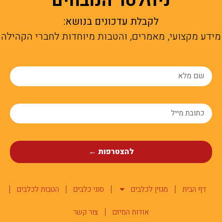
ניוזלטר הנובחים
לקבלת עדכונים בנושא:
מידע מקצועי, מאמרים, והטבות מיוחדות לחברי הקהילה
להצטרפות ←
דף הבית
מגזין לכלבים
סוגי כלבים
הטבות לכלבים
אודות המיזם
צור קשר