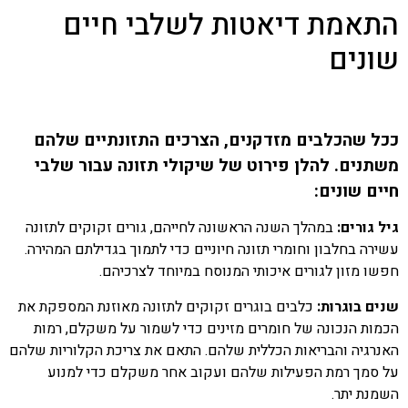
התאמת דיאטות לשלבי חיים
שונים
ככל שהכלבים מזדקנים, הצרכים התזונתיים שלהם
משתנים. להלן פירוט של שיקולי תזונה עבור שלבי
חיים שונים:
גיל גורים:
במהלך השנה הראשונה לחייהם, גורים זקוקים לתזונה
עשירה בחלבון וחומרי תזונה חיוניים כדי לתמוך בגדילתם המהירה.
חפשו מזון לגורים איכותי המנוסח במיוחד לצרכיהם.
שנים בוגרות:
כלבים בוגרים זקוקים לתזונה מאוזנת המספקת את
הכמות הנכונה של חומרים מזינים כדי לשמור על משקלם, רמות
האנרגיה והבריאות הכללית שלהם. התאם את צריכת הקלוריות שלהם
על סמך רמת הפעילות שלהם ועקוב אחר משקלם כדי למנוע
השמנת יתר.