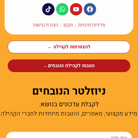
מדיניות פרטיות
תקנון
הצהרת נגישות
להצטרפות לקהילה ←
הטבות לקהילת הנובחים←
ניוזלטר הנובחים
לקבלת עדכונים בנושא:
מידע מקצועי, מאמרים, והטבות מיוחדות לחברי הקהילה