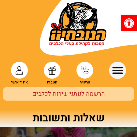
פתח סרגל נגישות
טריוויה
הטבות
איזור אישי
הרשמה לנותני שירות לכלבים
שאלות ותשובות